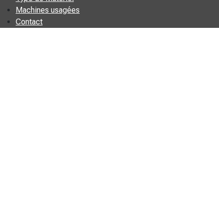
Machines usagées
Contact