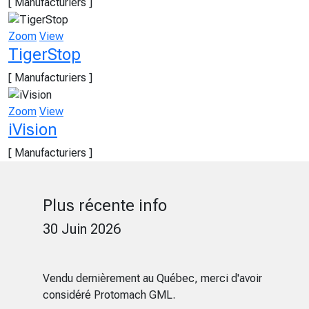
[ Manufacturiers ]
Zoom
View
TigerStop
[ Manufacturiers ]
Zoom
View
iVision
[ Manufacturiers ]
Plus récente info
30 Juin 2026
Vendu dernièrement au Québec, merci d'avoir
considéré Protomach GML.