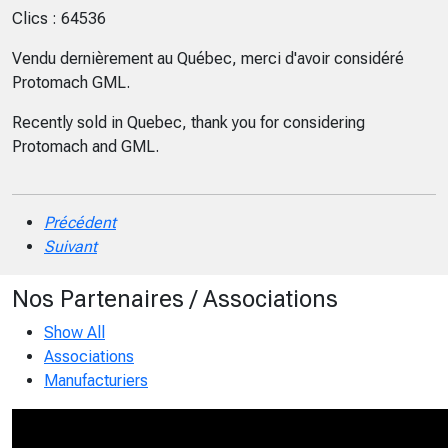
Clics : 64536
Vendu dernièrement au Québec, merci d'avoir considéré
Protomach GML.
Recently sold in Quebec, thank you for considering
Protomach and GML.
Précédent
Suivant
Nos Partenaires / Associations
Show All
Associations
Manufacturiers