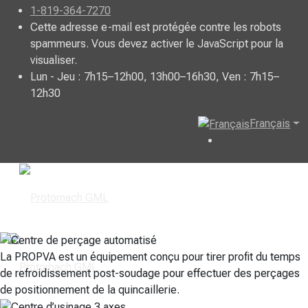
1-819-364-7270
Cette adresse e-mail est protégée contre les robots
spammeurs. Vous devez activer le JavaScript pour la
visualiser.
Lun - Jeu : 7h15–12h00, 13h00–16h30, Ven : 7h15–
12h30
Français
La PROPVA est un équipement conçu pour tirer profit du temps
de refroidissement post-soudage pour effectuer des perçages
de positionnement de la quincaillerie.