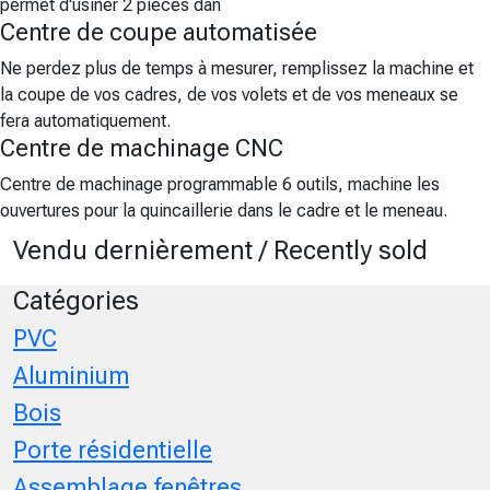
permet d'usiner 2 pièces dan
Centre de coupe automatisée
Ne perdez plus de temps à mesurer, remplissez la machine et
la coupe de vos cadres, de vos volets et de vos meneaux se
fera automatiquement.
Centre de machinage CNC
Centre de machinage programmable 6 outils, machine les
ouvertures pour la quincaillerie dans le cadre et le meneau.
Vendu dernièrement / Recently sold
Catégories
PVC
Aluminium
Bois
Porte résidentielle
Assemblage fenêtres