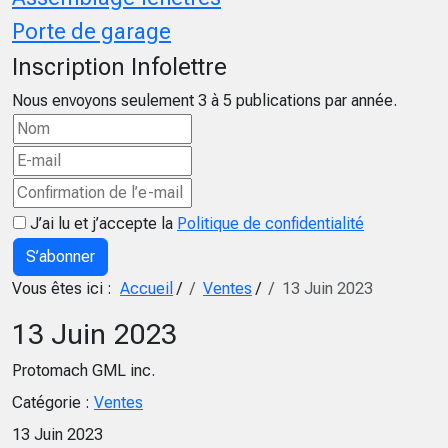
Porte de garage
Inscription Infolettre
Nous envoyons seulement 3 à 5 publications par année.
J’ai lu et j’accepte la
Politique de confidentialité
S’abonner
Vous êtes ici :
Accueil
/
Ventes
/
13 Juin 2023
13 Juin 2023
Protomach GML inc.
Catégorie :
Ventes
13 Juin 2023