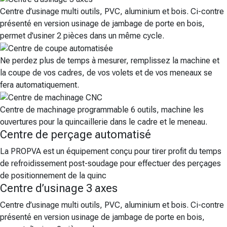
Centre d’usinage multi outils, PVC, aluminium et bois. Ci-contre
présenté en version usinage de jambage de porte en bois,
permet d'usiner 2 pièces dans un même cycle.
Ne perdez plus de temps à mesurer, remplissez la machine et
la coupe de vos cadres, de vos volets et de vos meneaux se
fera automatiquement.
Centre de machinage programmable 6 outils, machine les
ouvertures pour la quincaillerie dans le cadre et le meneau.
Centre de perçage automatisé
La PROPVA est un équipement conçu pour tirer profit du temps
de refroidissement post-soudage pour effectuer des perçages
de positionnement de la quinc
Centre d’usinage 3 axes
Centre d’usinage multi outils, PVC, aluminium et bois. Ci-contre
présenté en version usinage de jambage de porte en bois,