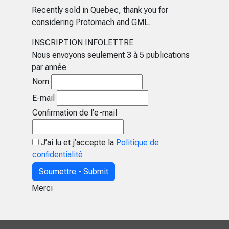
Recently sold in Quebec, thank you for
considering Protomach and GML.
INSCRIPTION INFOLETTRE
Nous envoyons seulement 3 à 5 publications
par année
Nom
E-mail
Confirmation de l’e-mail
J’ai lu et j’accepte la
Politique de
confidentialité
Soumettre - Submit
Merci