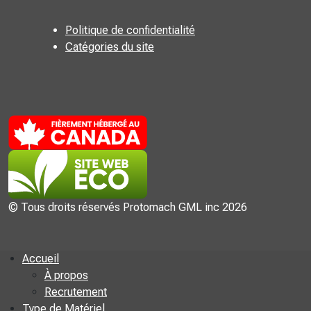
Politique de confidentialité
Catégories du site
© Tous droits réservés Protomach GML inc 2026
Accueil
À propos
Recrutement
Type de Matériel