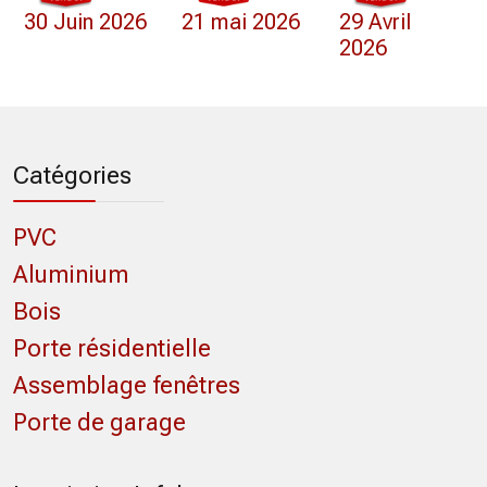
30 Juin 2026
21 mai 2026
29 Avril
2026
Catégories
PVC
Aluminium
Bois
Porte résidentielle
Assemblage fenêtres
Porte de garage