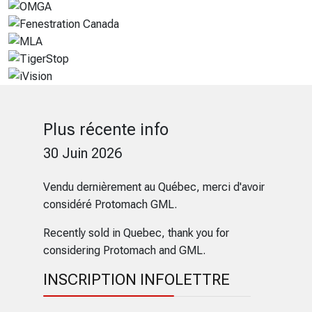
Plus récente info
30 Juin 2026
Vendu dernièrement au Québec, merci d'avoir
considéré Protomach GML.
Recently sold in Quebec, thank you for
considering Protomach and GML.
INSCRIPTION INFOLETTRE