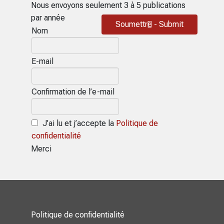
Nous envoyons seulement 3 à 5 publications
par année
Soumettre - Submit
Nom
E-mail
Confirmation de l’e-mail
J’ai lu et j’accepte la
Politique de
confidentialité
Merci
Politique de confidentialité