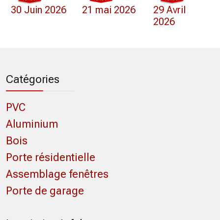
30 Juin 2026
21 mai 2026
29 Avril
2026
Catégories
PVC
Aluminium
Bois
Porte résidentielle
Assemblage fenêtres
Porte de garage