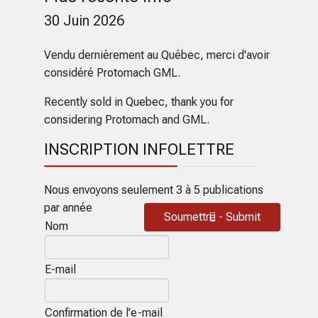
30 Juin 2026
Vendu dernièrement au Québec, merci d'avoir
considéré Protomach GML.
Recently sold in Quebec, thank you for
considering Protomach and GML.
INSCRIPTION INFOLETTRE
Nous envoyons seulement 3 à 5 publications
par année
Soumettre - Submit
Nom
E-mail
Confirmation de l’e-mail