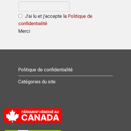
J’ai lu et j’accepte la
Politique de
confidentialité
Merci
Politique de confidentialité
Catégories du site