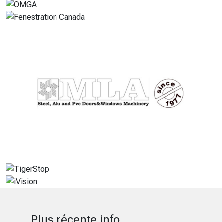
Plus récente info