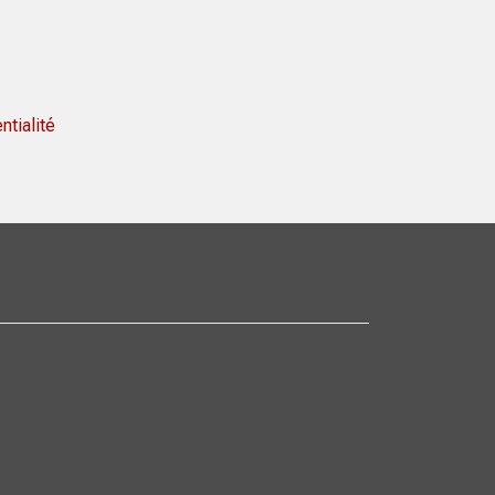
ntialité