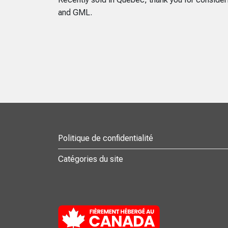
and GML.
Politique de confidentialité
Catégories du site