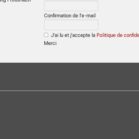
Confirmation de l’e-mail
J’ai lu et j’accepte la
Politique de confide
Merci