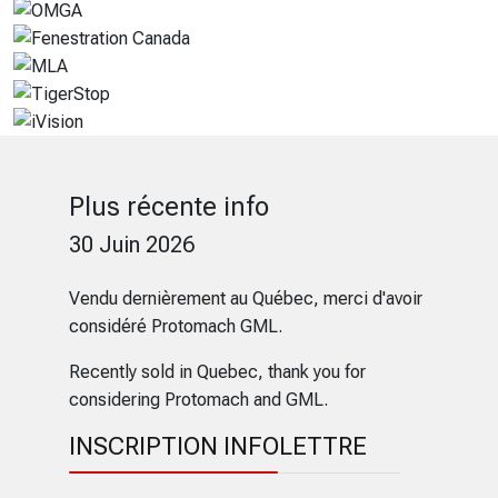
Plus récente info
30 Juin 2026
Vendu dernièrement au Québec, merci d'avoir
considéré Protomach GML.
Recently sold in Quebec, thank you for
considering Protomach and GML.
INSCRIPTION INFOLETTRE