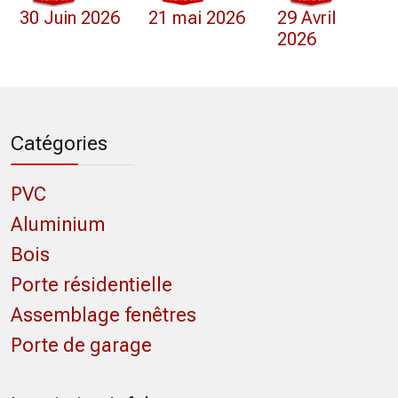
30 Juin 2026
21 mai 2026
29 Avril
2026
Catégories
PVC
Aluminium
Bois
Porte résidentielle
Assemblage fenêtres
Porte de garage