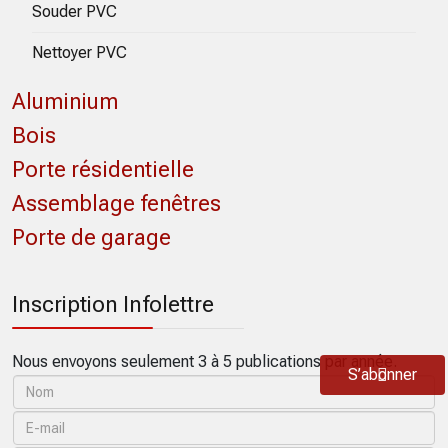
Souder PVC
Nettoyer PVC
Aluminium
Bois
Porte résidentielle
Assemblage fenêtres
Porte de garage
Inscription Infolettre
Nous envoyons seulement 3 à 5 publications par année.
S’abonner