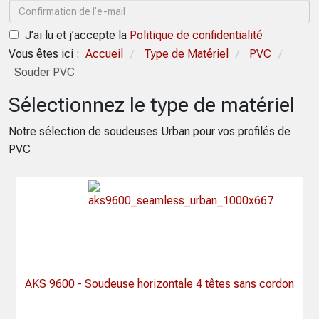
J’ai lu et j’accepte la
Politique de confidentialité
Vous êtes ici :
Accueil
Type de Matériel
PVC
/
/
/
Souder PVC
Sélectionnez le type de matériel
Notre sélection de soudeuses Urban pour vos profilés de
PVC
AKS 9600 - Soudeuse horizontale 4 têtes sans cordon