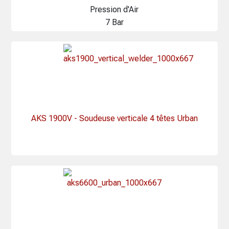
Pression d'Air
7 Bar
AKS 1900V - Soudeuse verticale 4 têtes Urban