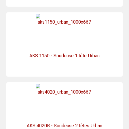
AKS 1150 - Soudeuse 1 tête Urban
AKS 4020B - Soudeuse 2 têtes Urban