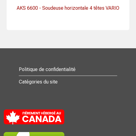
AKS 6600 - Soudeuse horizontale 4 têtes VARIO
Politique de confidentialité
Catégories du site