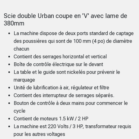
Scie double Urban coupe en 'V' avec lame de
380mm
La machine dispose de deux ports standard de captage
des poussières qui sont de 100 mm (4 po) de diamètre
chacun
Contient des serrages horizontal et vertical
Boîte de contrôle électrique sur le devant
La table et le guide sont nickelés pour prévenir le
marquage
Unité de lubrification à air, régulateur et filtre
Contient des interrupteur de serrages séparés.
Bouton de contrôle à deux mains pour commencer le
cycle
Contient de moteurs 1.5 kW / 2 HP
La machine est 220 Volts / 3 HP, transformateur requis
pour les autres voltages