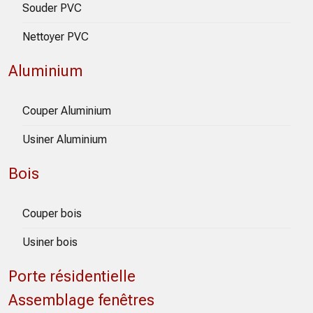
Souder PVC
Nettoyer PVC
Aluminium
Couper Aluminium
Usiner Aluminium
Bois
Couper bois
Usiner bois
Porte résidentielle
Assemblage fenêtres