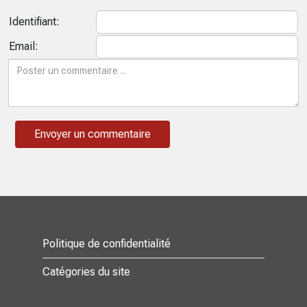
Identifiant:
Email:
Politique de confidentialité
Catégories du site