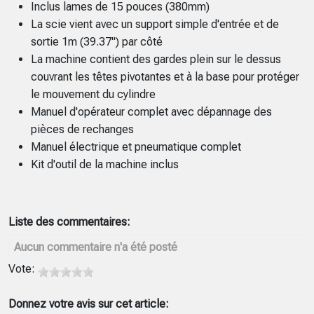
Inclus lames de 15 pouces (380mm)
La scie vient avec un support simple d'entrée et de
sortie 1m (39.37") par côté
La machine contient des gardes plein sur le dessus
couvrant les têtes pivotantes et à la base pour protéger
le mouvement du cylindre
Manuel d'opérateur complet avec dépannage des
pièces de rechanges
Manuel électrique et pneumatique complet
Kit d'outil de la machine inclus
Liste des commentaires:
Aucun commentaire n'a été posté
Vote:
Donnez votre avis sur cet article: