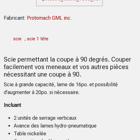
Fabricant:
Protomach GML inc.
scie
,
scie 1 tête
Scie permettant la coupe à 90 degrés. Couper
facilement vos meneaux et vos autres pièces
nécessitant une coupe à 90.
Scie à grande capacité, lame de 16po. et possibilité
d'augmenter à 20po. si nécessaire.
Incluant
2 unités de serrage verticaux
Avance des lames hydro-pneumatique
Table nickelée