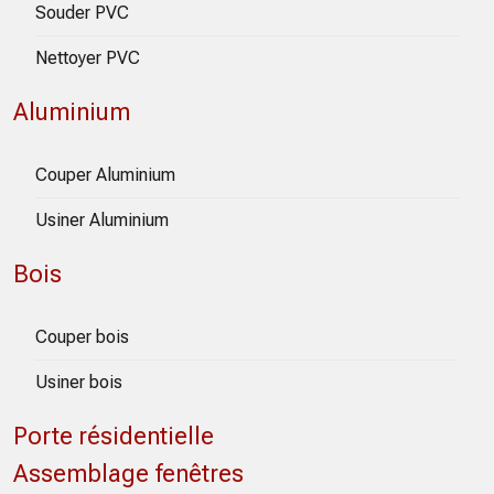
Souder PVC
Nettoyer PVC
Aluminium
Couper Aluminium
Usiner Aluminium
Bois
Couper bois
Usiner bois
Porte résidentielle
Assemblage fenêtres