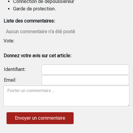
Connection de dépoussiéreur
Garde de protection.
Liste des commentaires:
Aucun commentaire n'a été posté
Vote:
Donnez votre avis sur cet article:
Identifiant:
Email: