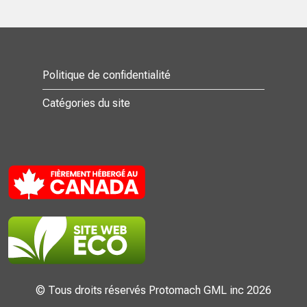
Politique de confidentialité
Catégories du site
© Tous droits réservés Protomach GML inc 2026