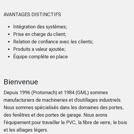
AVANTAGES DISTINCTIFS
Intégration des systèmes;
Prise en charge du client;
Relation de confiance avec les clients;
Produits a valeur ajoutée;
Équipe complète en place
Bienvenue
Depuis 1996 (Protomach) et 1984 (GML) sommes
manufacturiers de machineries et d’outillages industriels.
Nous sommes spécialisés dans les domaines des portes,
des fenêtres et des portes de garage. Nous avons
l’équipement pour travailler le PVC, la fibre de verre, le bois
et les alliages légers.