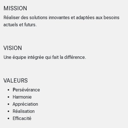
MISSION
Réaliser des solutions innovantes et adaptées aux besoins
actuels et futurs.
VISION
Une équipe intégrée qui fait la différence.
VALEURS
P
ersévérance
Harmonie
Appréciation
Réalisation
Efficacité