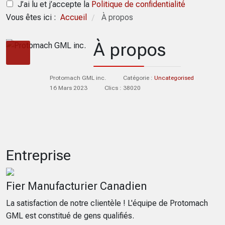
J’ai lu et j’accepte la
Politique de confidentialité
Vous êtes ici :
Accueil
À propos
/
À propos
Protomach GML inc.
Catégorie :
Uncategorised
16 Mars 2023
Clics : 38020
Entreprise
Fier Manufacturier Canadien
La satisfaction de notre clientèle ! L'équipe de Protomach
GML est constitué de gens qualifiés.