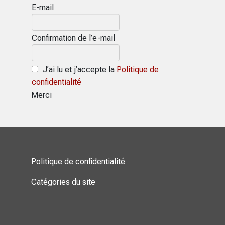
E-mail
Confirmation de l’e-mail
J’ai lu et j’accepte la
Politique de
confidentialité
Merci
Politique de confidentialité
Catégories du site