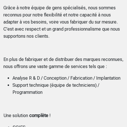
Grâce à notre équipe de gens spécialisés, nous sommes
reconnus pour notre flexibilité et notre capacité à nous
adapter à vos besoins, voire vous fabriquer du sur mesure.
C’est avec respect et un grand professionnalisme que nous
supportons nos clients.
En plus de fabriquer et de distribuer des marques reconnues,
nous offrons une vaste gamme de services tels que :
Analyse R & D / Conception / Fabrication / Implantation
Support technique (équipe de techniciens) /
Programmation
Une solution
complète
!