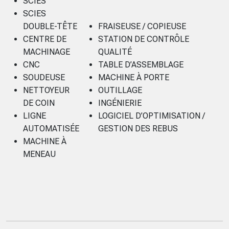
SCIES
SCIES
DOUBLE-TÊTE
FRAISEUSE / COPIEUSE
CENTRE DE
STATION DE CONTRÔLE
MACHINAGE
QUALITÉ
CNC
TABLE D’ASSEMBLAGE
SOUDEUSE
MACHINE À PORTE
NETTOYEUR
OUTILLAGE
DE COIN
INGÉNIERIE
LIGNE
LOGICIEL D’OPTIMISATION /
AUTOMATISÉE
GESTION DES REBUS
MACHINE À
MENEAU