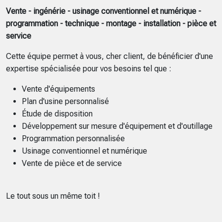
Vente - ingénérie - usinage conventionnel et numérique -
programmation - technique - montage - installation - pièce et
service
Cette équipe permet à vous, cher client, de bénéficier d'une
expertise spécialisée pour vos besoins tel que :
Vente d'équipements
Plan d'usine personnalisé
Étude de disposition
Développement sur mesure d'équipement et d'outillage
Programmation personnalisée
Usinage conventionnel et numérique
Vente de pièce et de service
Le tout sous un même toit !