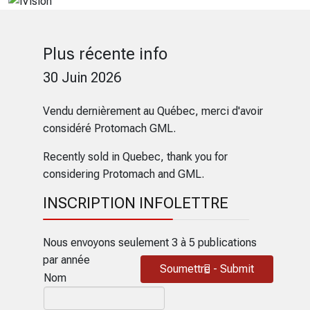
Plus récente info
30 Juin 2026
Vendu dernièrement au Québec, merci d'avoir
considéré Protomach GML.
Recently sold in Quebec, thank you for
considering Protomach and GML.
INSCRIPTION INFOLETTRE
Nous envoyons seulement 3 à 5 publications
par année
Soumettre - Submit
Nom