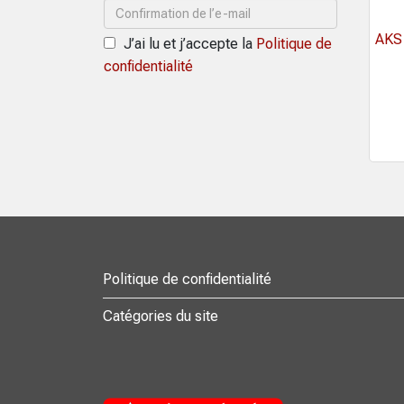
AKS 
J’ai lu et j’accepte la
Politique de
confidentialité
Politique de confidentialité
Catégories du site