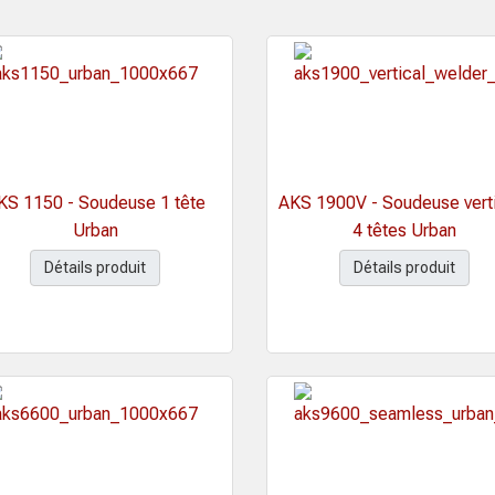
KS 1150 - Soudeuse 1 tête
AKS 1900V - Soudeuse vert
Urban
4 têtes Urban
Détails produit
Détails produit